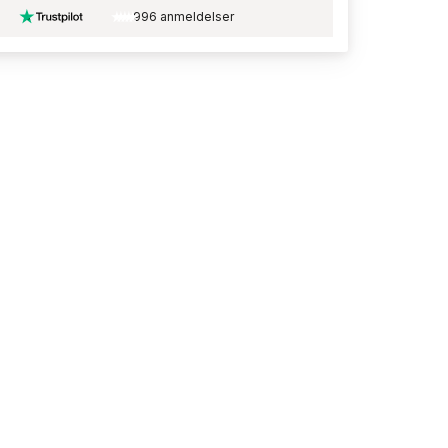
996 anmeldelser