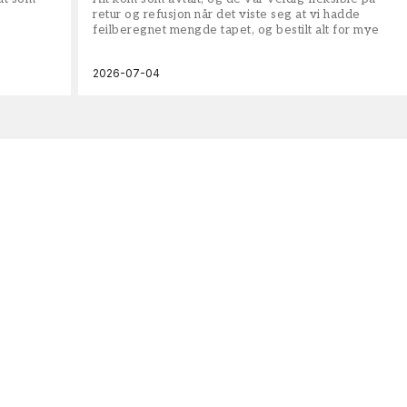
retur og refusjon når det viste seg at vi hadde
feilberegnet mengde tapet, og bestilt alt for mye
2026-07-04