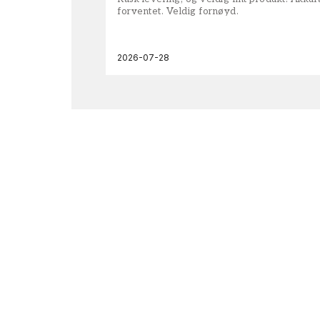
forventet. Veldig fornøyd.
2026-07-28