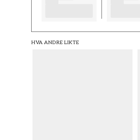
HVA ANDRE LIKTE