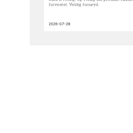
forventet. Veldig fornøyd.
2026-07-28