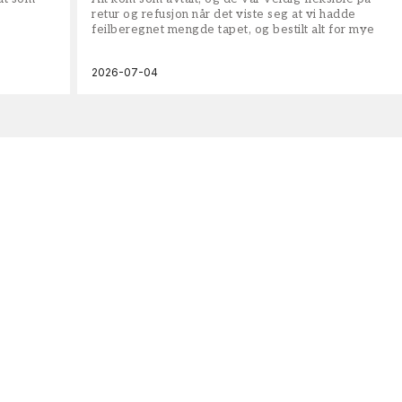
retur og refusjon når det viste seg at vi hadde
feilberegnet mengde tapet, og bestilt alt for mye
2026-07-04