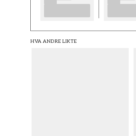
Rett
HVA ANDRE LIKTE