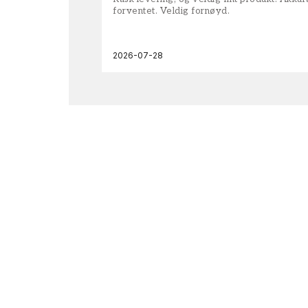
forventet. Veldig fornøyd.
2026-07-28