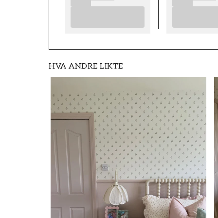
HVA ANDRE LIKTE