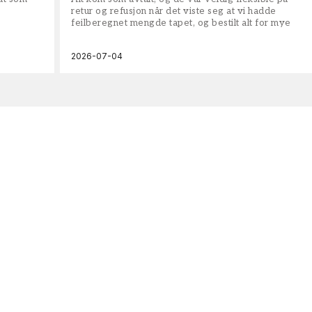
retur og refusjon når det viste seg at vi hadde
feilberegnet mengde tapet, og bestilt alt for mye
2026-07-04