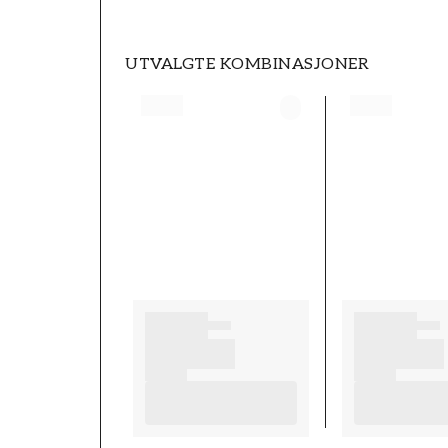
UTVALGTE KOMBINASJONER