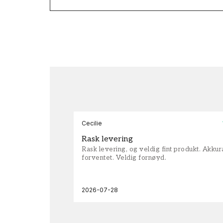
Cecilie
Rask levering
Rask levering, og veldig fint produkt. Akku
forventet. Veldig fornøyd.
2026-07-28