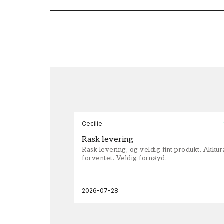
Cecilie
Rask levering
Rask levering, og veldig fint produkt. Akku
forventet. Veldig fornøyd.
2026-07-28