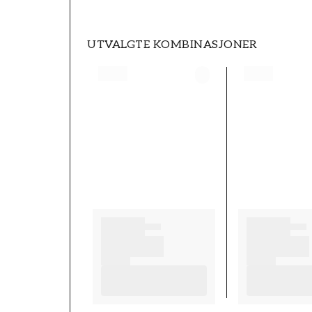
UTVALGTE KOMBINASJONER