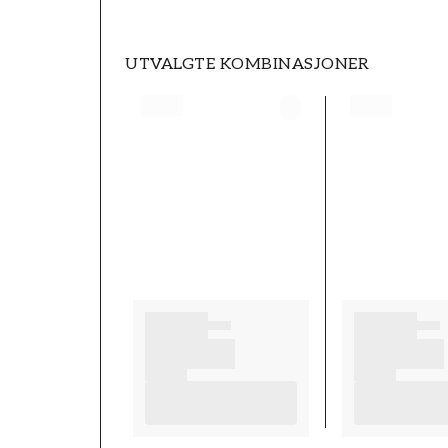
UTVALGTE KOMBINASJONER