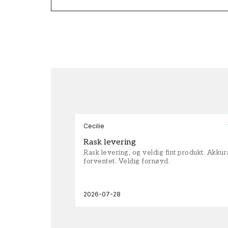
Cecilie
Rask levering
Rask levering, og veldig fint produkt. Akku
forventet. Veldig fornøyd.
2026-07-28