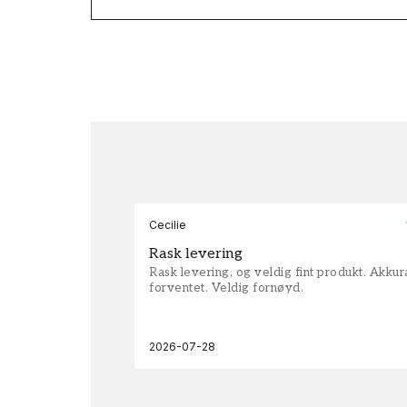
Cecilie
Rask levering
Rask levering, og veldig fint produkt. Akku
forventet. Veldig fornøyd.
2026-07-28