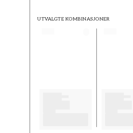
UTVALGTE KOMBINASJONER