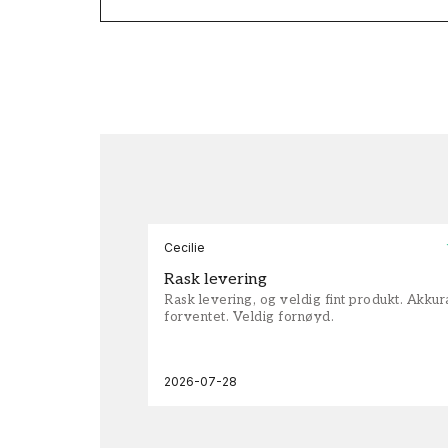
Cecilie
Rask levering
Rask levering, og veldig fint produkt. Akku
forventet. Veldig fornøyd.
2026-07-28