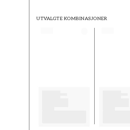
UTVALGTE KOMBINASJONER