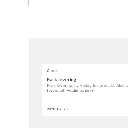
Cecilie
Rask levering
Rask levering, og veldig fint produkt. Akku
forventet. Veldig fornøyd.
2026-07-28