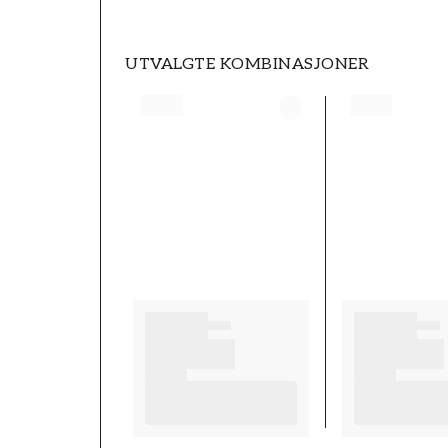
UTVALGTE KOMBINASJONER