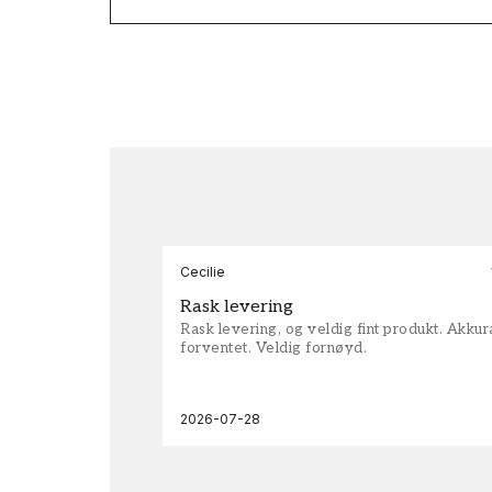
Cecilie
Rask levering
Rask levering, og veldig fint produkt. Akku
forventet. Veldig fornøyd.
2026-07-28