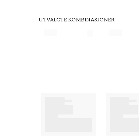
UTVALGTE KOMBINASJONER