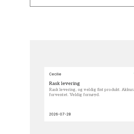
Cecilie
Rask levering
Rask levering, og veldig fint produkt. Akku
forventet. Veldig fornøyd.
2026-07-28