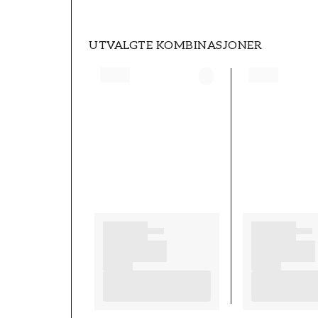
UTVALGTE KOMBINASJONER