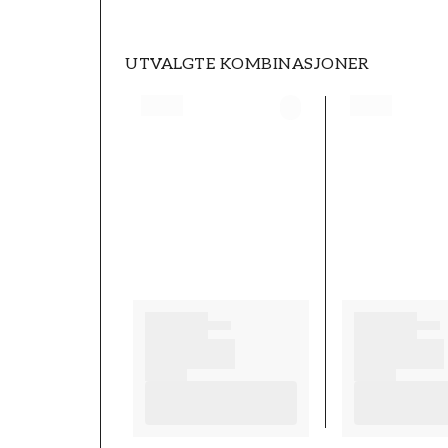
UTVALGTE KOMBINASJONER