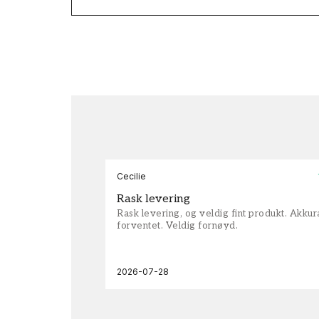
Cecilie
Rask levering
Rask levering, og veldig fint produkt. Akku
forventet. Veldig fornøyd.
2026-07-28