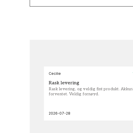
Cecilie
Rask levering
Rask levering, og veldig fint produkt. Akku
forventet. Veldig fornøyd.
2026-07-28