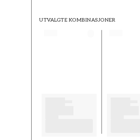
UTVALGTE KOMBINASJONER