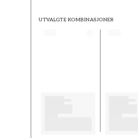
UTVALGTE KOMBINASJONER