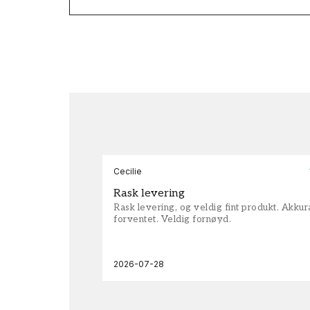
Cecilie
Rask levering
Rask levering, og veldig fint produkt. Akku
forventet. Veldig fornøyd.
2026-07-28