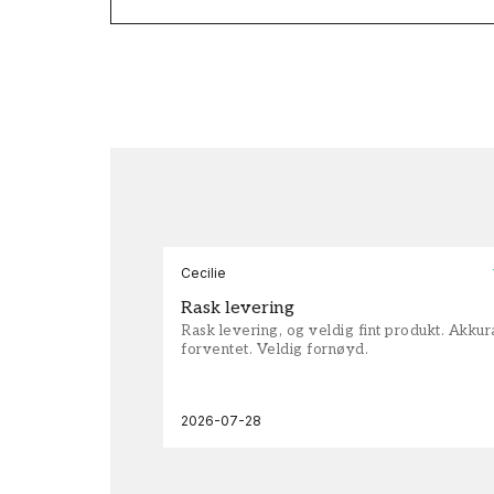
Cecilie
Rask levering
Rask levering, og veldig fint produkt. Akku
forventet. Veldig fornøyd.
2026-07-28