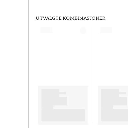
UTVALGTE KOMBINASJONER