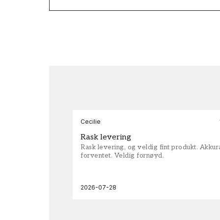
Cecilie
Rask levering
Rask levering, og veldig fint produkt. Akku
forventet. Veldig fornøyd.
2026-07-28