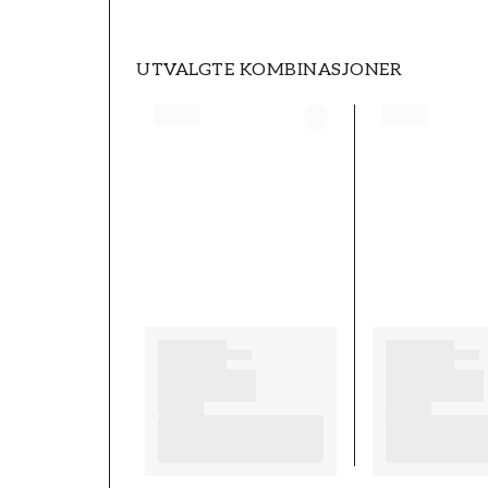
UTVALGTE KOMBINASJONER