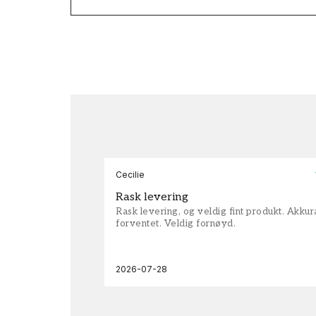
Cecilie
Rask levering
Rask levering, og veldig fint produkt. Akku
forventet. Veldig fornøyd.
2026-07-28