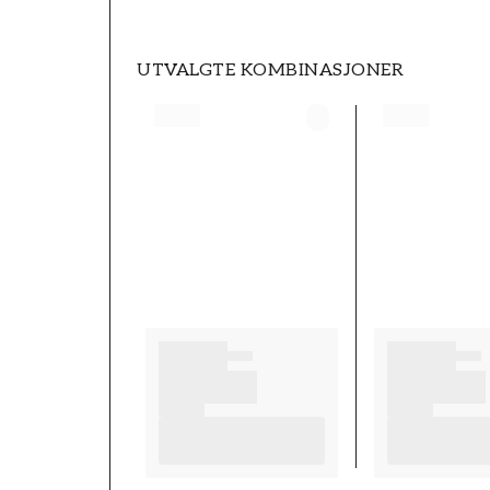
UTVALGTE KOMBINASJONER