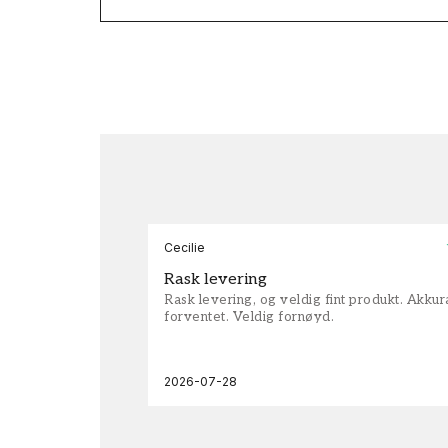
Cecilie
Rask levering
Rask levering, og veldig fint produkt. Akku
forventet. Veldig fornøyd.
2026-07-28