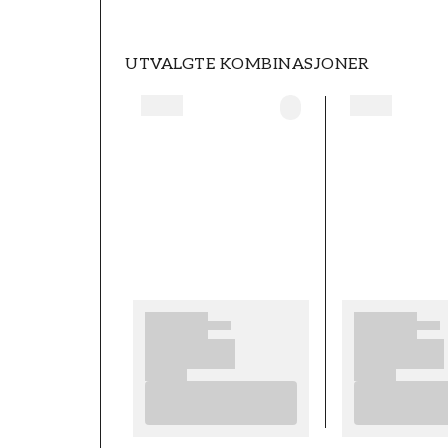
UTVALGTE KOMBINASJONER