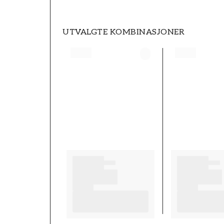
UTVALGTE KOMBINASJONER