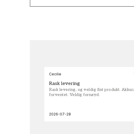
Cecilie
Rask levering
Rask levering, og veldig fint produkt. Akku
forventet. Veldig fornøyd.
2026-07-28