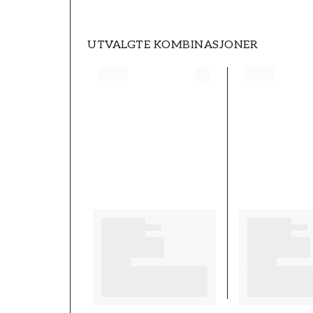
UTVALGTE KOMBINASJONER