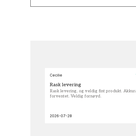
Cecilie
Rask levering
Rask levering, og veldig fint produkt. Akku
forventet. Veldig fornøyd.
2026-07-28