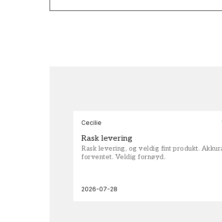
Cecilie
Rask levering
Rask levering, og veldig fint produkt. Akku
forventet. Veldig fornøyd.
2026-07-28