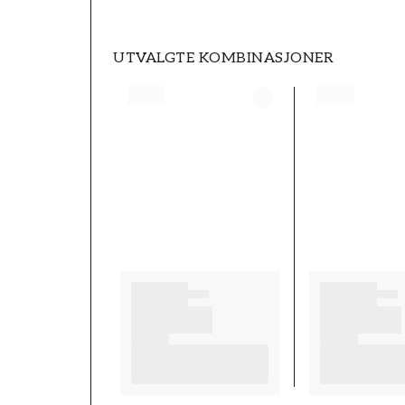
UTVALGTE KOMBINASJONER