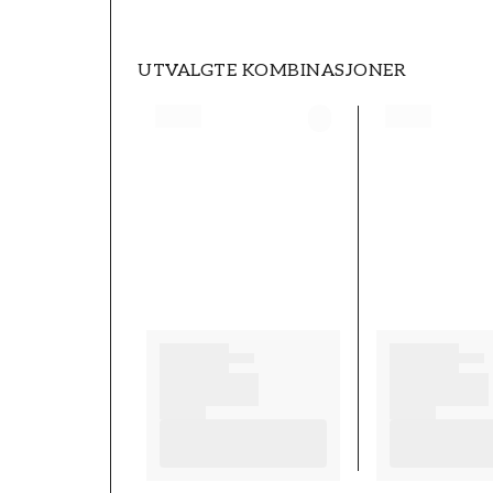
UTVALGTE KOMBINASJONER