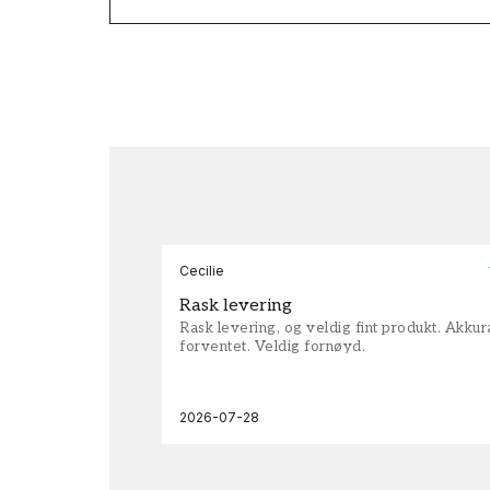
Cecilie
Rask levering
Rask levering, og veldig fint produkt. Akku
forventet. Veldig fornøyd.
2026-07-28