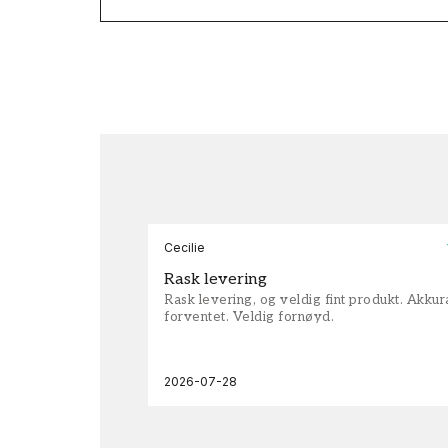
Cecilie
Rask levering
Rask levering, og veldig fint produkt. Akku
forventet. Veldig fornøyd.
2026-07-28