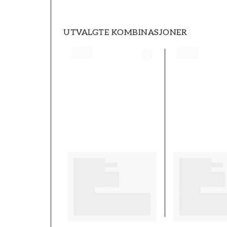
UTVALGTE KOMBINASJONER