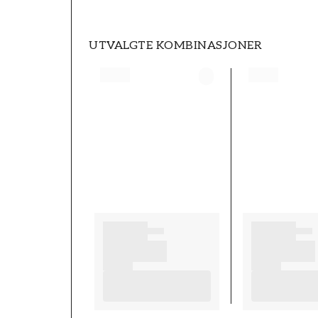
UTVALGTE KOMBINASJONER