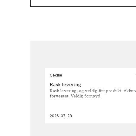
Cecilie
Rask levering
Rask levering, og veldig fint produkt. Akku
forventet. Veldig fornøyd.
2026-07-28