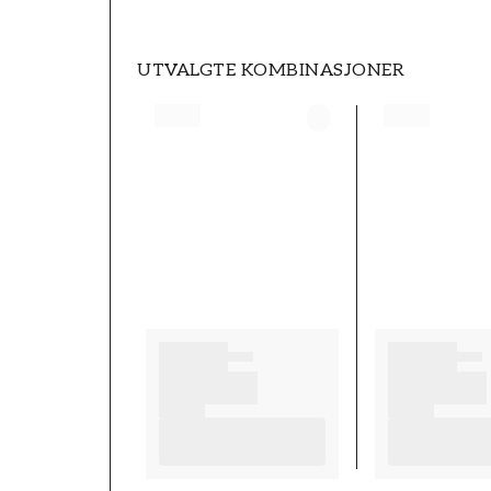
UTVALGTE KOMBINASJONER