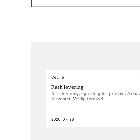
Cecilie
Rask levering
Rask levering, og veldig fint produkt. Akku
forventet. Veldig fornøyd.
2026-07-28