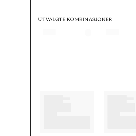
UTVALGTE KOMBINASJONER