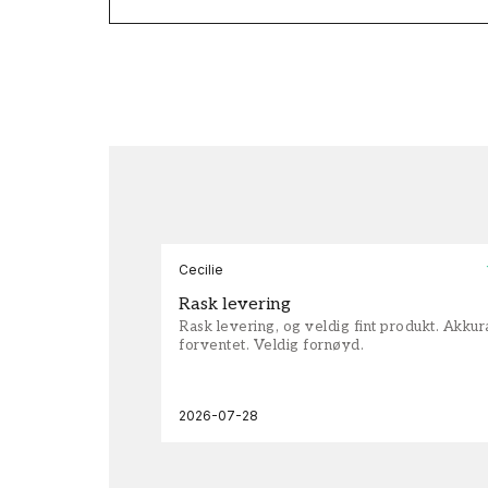
Cecilie
Rask levering
Rask levering, og veldig fint produkt. Akku
forventet. Veldig fornøyd.
2026-07-28