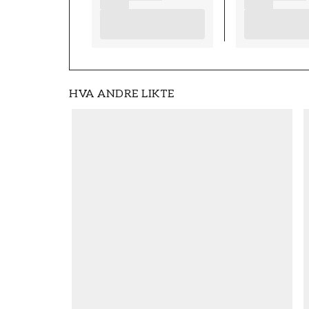
HVA ANDRE LIKTE