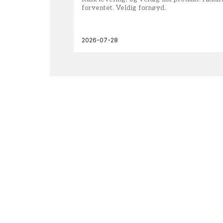
forventet. Veldig fornøyd.
2026-07-28