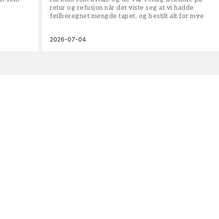
retur og refusjon når det viste seg at vi hadde
feilberegnet mengde tapet, og bestilt alt for mye
2026-07-04