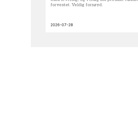
forventet. Veldig fornøyd.
2026-07-28