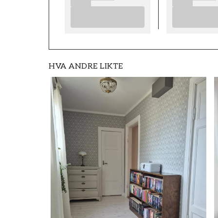
HVA ANDRE LIKTE