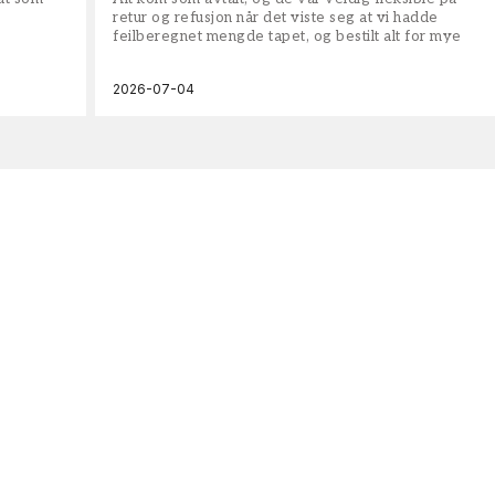
retur og refusjon når det viste seg at vi hadde
feilberegnet mengde tapet, og bestilt alt for mye
2026-07-04